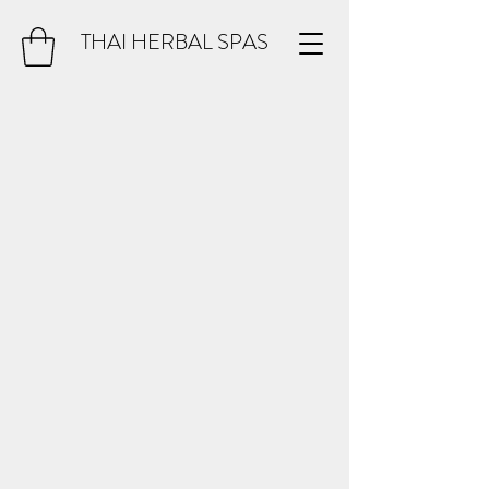
THAI HERBAL SPAS