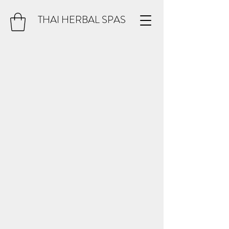
THAI HERBAL SPAS