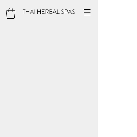
THAI HERBAL SPAS