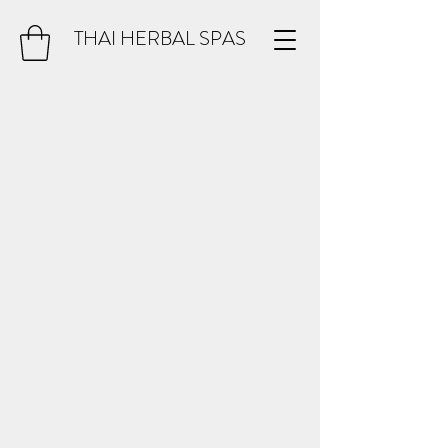
THAI HERBAL SPAS