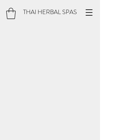
THAI HERBAL SPAS