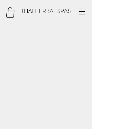
THAI HERBAL SPAS