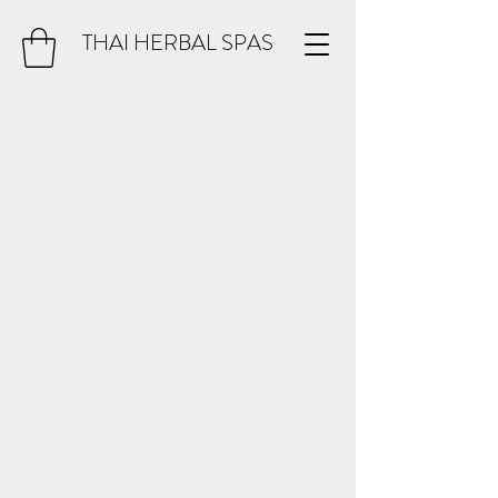
THAI HERBAL SPAS