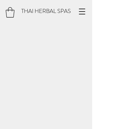
THAI HERBAL SPAS