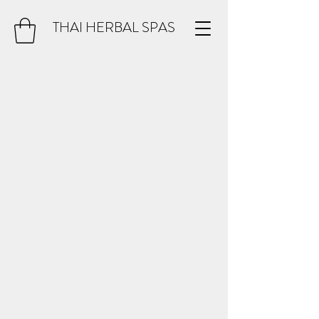
THAI HERBAL SPAS