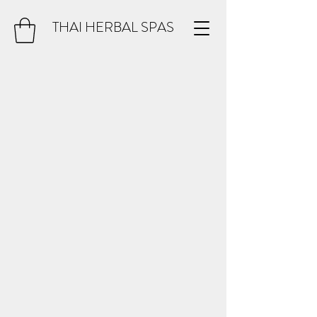
THAI HERBAL SPAS