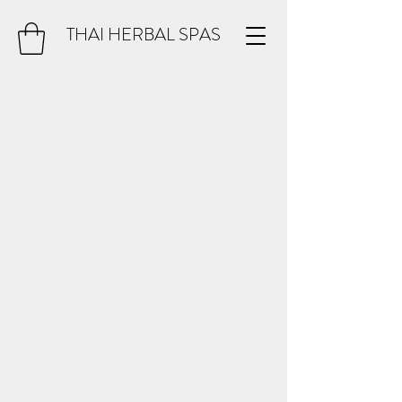
THAI HERBAL SPAS