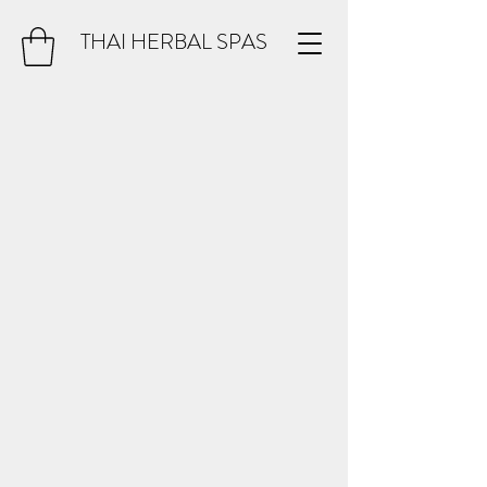
THAI HERBAL SPAS