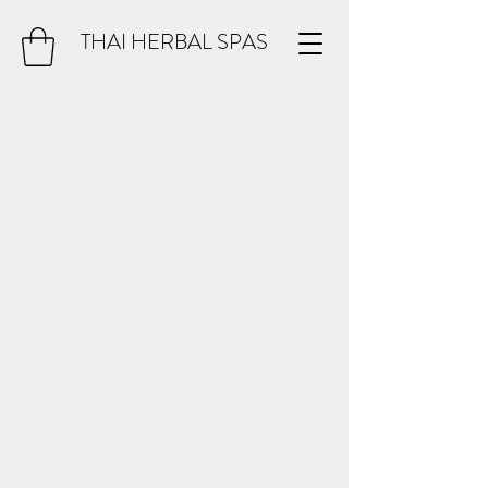
THAI HERBAL SPAS