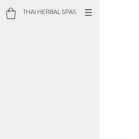
THAI HERBAL SPAS