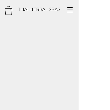
THAI HERBAL SPAS